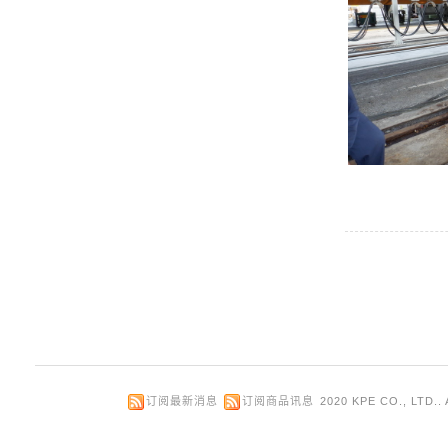
订阅最新消息
订阅商品讯息
2020 KPE CO., LTD.. 