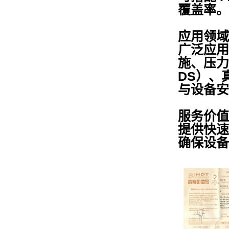
覆盖率。
应用领域
广泛应用
施、压力
DS）、
与设备安
服务价值
提供快速
确保设备