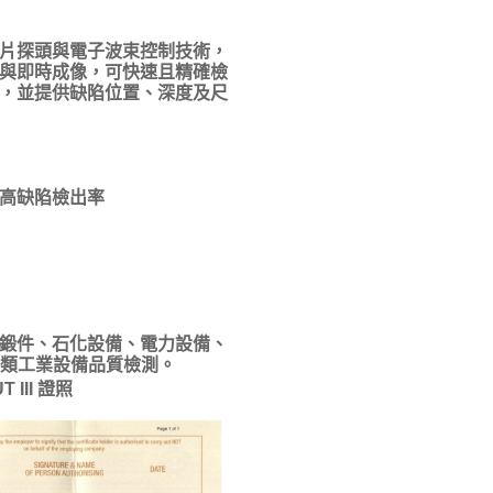
多晶片探頭與電子波束控制技術，
與即時成像，可快速且精確檢
，並提供缺陷位置、深度及尺
高缺陷檢出率
鍛件、石化設備、電力設備、
各類工業設備品質檢測。
 III 證照